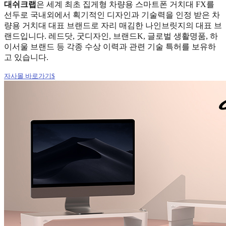
대쉬크랩
은 세계 최초 집게형 차량용 스마트폰 거치대 FX를
선두로 국내외에서 획기적인 디자인과 기술력을 인정 받은 차
량용 거치대 대표 브랜드로 자리 매김한 나인브릿지의 대표 브
랜드입니다. 레드닷, 굿디자인, 브랜드K, 글로벌 생활명품, 하
이서울 브랜드 등 각종 수상 이력과 관련 기술 특허를 보유하
고 있습니다.
자사몰 바로가기