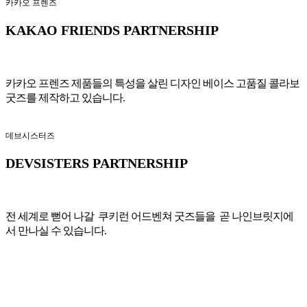
카카오 프렌즈
KAKAO FRIENDS PARTNERSHIP
카카오 프렌즈 제품들의 특성을 살린 디자인 베이스 고품질 콜라보
굿즈를 제작하고 있습니다.
데브시스터즈
DEVSISTERS PARTNERSHIP
전 세계로 뻗어 나갈 쿠키런 어드벤쳐 굿즈들을 곧 나인브릿지에
서 만나실 수 있습니다.