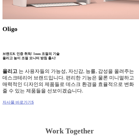
Oligo
브랜드K 인증 취득! 1mm 조절의 기술
올리고 높이 조절 모니터 받침 출시!
올리고
는 사용자들의 가능성, 자신감, 능률, 감성을 올려주는
데스크테리어 브랜드입니다. 편리한 기능은 물론 미니멀하고
매력적인 디자인의 제품들로 데스크 환경을 효율적으로 변화
줄 수 있는 제품들을 선보이겠습니다.
자사몰 바로가기
Work Together