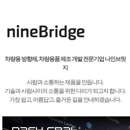
차량용 방향제, 차량용품 제조 개발 전문기업 나인브릿
지
사람과 소통하는 제품을 만듭니다.
기술과 사람사이의 소통을 위한 다리가 되고자 합니다.
가장 쉽고, 아름답고, 즐거운 길을 안내하겠습니다.