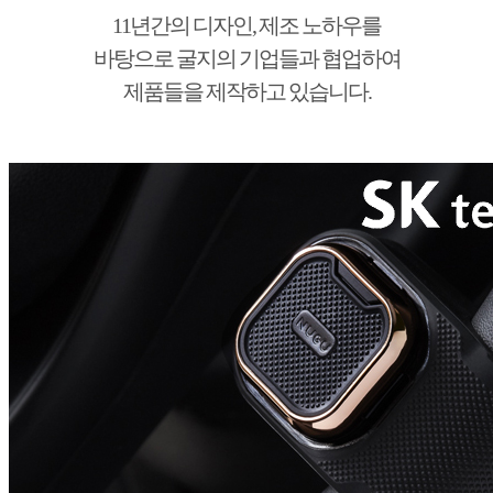
11년간의 디자인, 제조 노하우를
바탕으로 굴지의 기업들과 협업하여
제품들을 제작하고 있습니다.