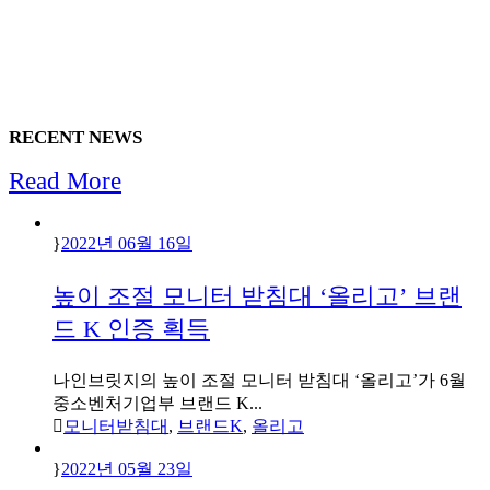
RECENT NEWS
Read More
2022년 06월 16일
높이 조절 모니터 받침대 ‘올리고’ 브랜
드 K 인증 획득
나인브릿지의 높이 조절 모니터 받침대 ‘올리고’가 6월
중소벤처기업부 브랜드 K...
모니터받침대
,
브랜드K
,
올리고
2022년 05월 23일