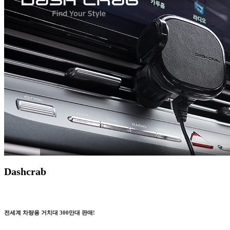
Dashcrab
전세계 차량용 거치대 300만대 판매!