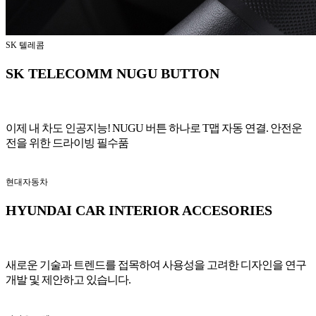
SK 텔레콤
SK TELECOMM NUGU BUTTON
이제 내 차도 인공지능! NUGU 버튼 하나로 T맵 자동 연결. 안전운
전을 위한 드라이빙 필수품
현대자동차
HYUNDAI CAR INTERIOR ACCESORIES
새로운 기술과 트렌드를 접목하여 사용성을 고려한 디자인을 연구
개발 및 제안하고 있습니다.