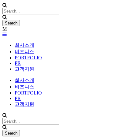
회사소개
비즈니스
PORTFOLIO
PR
고객지원
회사소개
비즈니스
PORTFOLIO
PR
고객지원