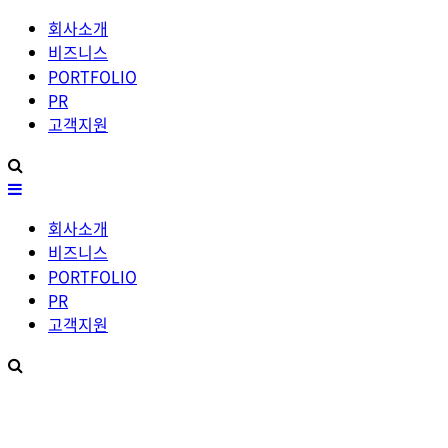
회사소개
비즈니스
PORTFOLIO
PR
고객지원
회사소개
비즈니스
PORTFOLIO
PR
고객지원