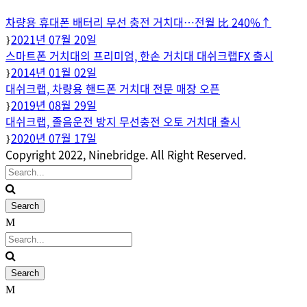
차량용 휴대폰 배터리 무선 충전 거치대…전월 比 240%↑
2021년 07월 20일
스마트폰 거치대의 프리미엄, 한손 거치대 대쉬크랩FX 출시
2014년 01월 02일
대쉬크랩, 차량용 핸드폰 거치대 전문 매장 오픈
2019년 08월 29일
대쉬크랩, 졸음운전 방지 무선충전 오토 거치대 출시
2020년 07월 17일
Copyright 2022, Ninebridge. All Right Reserved.