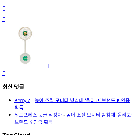
최신 댓글
Kerry.Z
-
높이 조절 모니터 받침대 ‘올리고’ 브랜드 K 인증
획득
워드프레스 댓글 작성자
-
높이 조절 모니터 받침대 ‘올리고’
브랜드 K 인증 획득