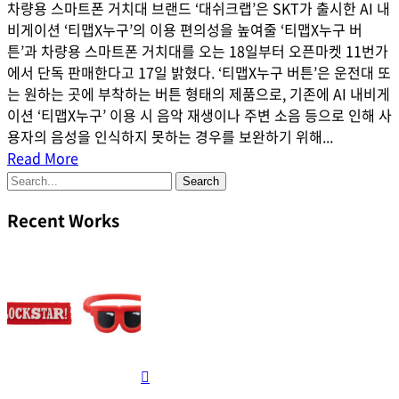
차량용 스마트폰 거치대 브랜드 ‘대쉬크랩’은 SKT가 출시한 AI 내
비게이션 ‘티맵X누구’의 이용 편의성을 높여줄 ‘티맵X누구 버
튼’과 차량용 스마트폰 거치대를 오는 18일부터 오픈마켓 11번가
에서 단독 판매한다고 17일 밝혔다. ‘티맵X누구 버튼’은 운전대 또
는 원하는 곳에 부착하는 버튼 형태의 제품으로, 기존에 AI 내비게
이션 ‘티맵X누구’ 이용 시 음악 재생이나 주변 소음 등으로 인해 사
용자의 음성을 인식하지 못하는 경우를 보완하기 위해...
Read More
Recent Works