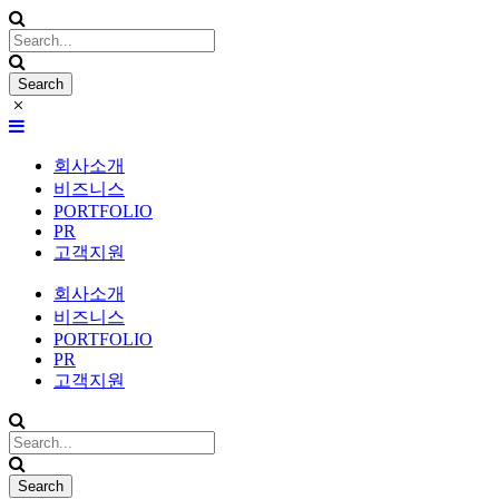
회사소개
비즈니스
PORTFOLIO
PR
고객지원
회사소개
비즈니스
PORTFOLIO
PR
고객지원