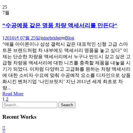
25
7월
“수공예품 같은 명품 차량 액세서리를 만든다“
2016년 07월 25일
ninebridge
Blog
“애플 아이폰이나 삼성 갤럭시 같은 대표적인 신형 고급 스마
트폰 브랜드처럼 차 내부에도 액세서리 명품을 놓고 싶다” 이
제는 단순한 차량용 액세서리에서 누구나 반드시 갖고 싶은 고
급형 차량용 액세서리에 대한 니즈를 충족할 제품을 내놓을 시
기가 되었다. 이처럼 다양하고 고급화를 원하는 차량 액세서리
에 대한 소비자 수요에 맞춰 수공예적 요소를 디자인으로 상품
화시킨 벤처기업 ‘나인브릿지’ 지난 2011년 세계 최초로 차
량...
Read More
1
2
Recent Works