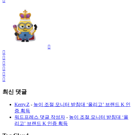
최신 댓글
Kerry.Z
-
높이 조절 모니터 받침대 ‘올리고’ 브랜드 K 인
증 획득
워드프레스 댓글 작성자
-
높이 조절 모니터 받침대 ‘올
리고’ 브랜드 K 인증 획득