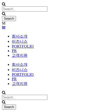
회사소개
비즈니스
PORTFOLIO
PR
고객지원
회사소개
비즈니스
PORTFOLIO
PR
고객지원