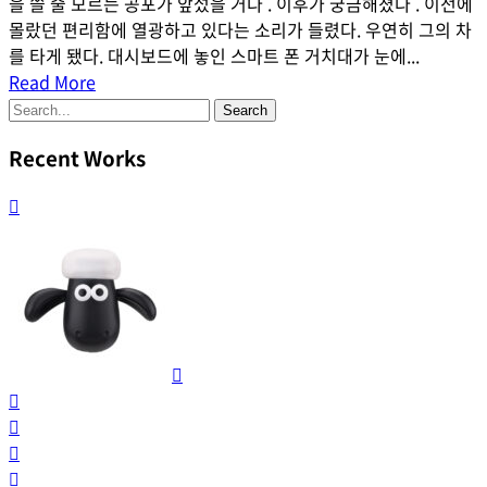
을 쓸 줄 모르는 공포가 앞섰을 거다 . 이후가 궁금해졌다 . 이전에
몰랐던 편리함에 열광하고 있다는 소리가 들렸다. 우연히 그의 차
를 타게 됐다. 대시보드에 놓인 스마트 폰 거치대가 눈에...
Read More
Recent Works