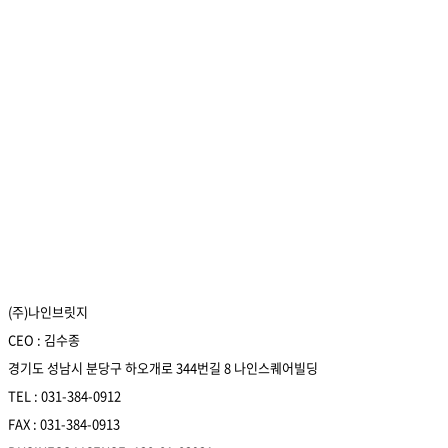
(주)나인브릿지
CEO : 김수종
경기도 성남시 분당구 하오개로 344번길 8 나인스퀘어빌딩
TEL : 031-384-0912
FAX : 031-384-0913