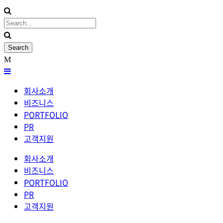
회사소개
비즈니스
PORTFOLIO
PR
고객지원
회사소개
비즈니스
PORTFOLIO
PR
고객지원