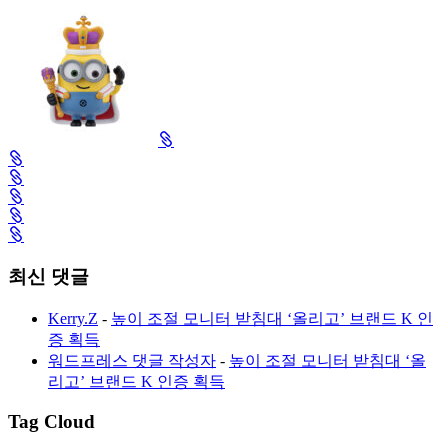
최신 댓글
Kerry.Z
-
높이 조절 모니터 받침대 ‘올리고’ 브랜드 K 인
증 획득
워드프레스 댓글 작성자
-
높이 조절 모니터 받침대 ‘올
리고’ 브랜드 K 인증 획득
Tag Cloud