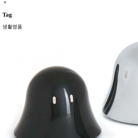
Tag
생활명품