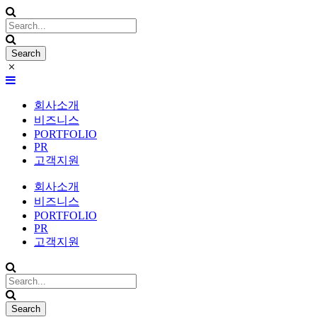
회사소개
비즈니스
PORTFOLIO
PR
고객지원
회사소개
비즈니스
PORTFOLIO
PR
고객지원