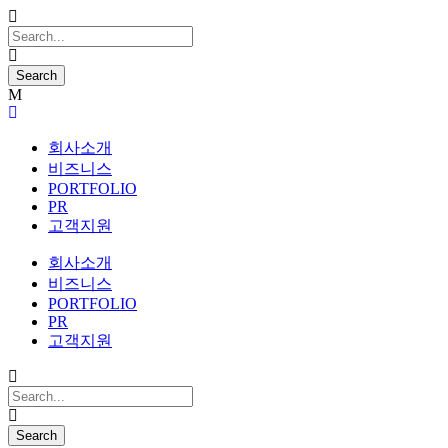
회사소개
비즈니스
PORTFOLIO
PR
고객지원
회사소개
비즈니스
PORTFOLIO
PR
고객지원