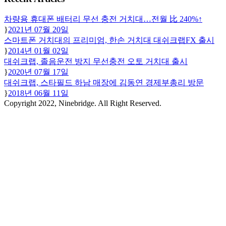
차량용 휴대폰 배터리 무선 충전 거치대…전월 比 240%↑
2021년 07월 20일
스마트폰 거치대의 프리미엄, 한손 거치대 대쉬크랩FX 출시
2014년 01월 02일
대쉬크랩, 졸음운전 방지 무선충전 오토 거치대 출시
2020년 07월 17일
대쉬크랩, 스타필드 하남 매장에 김동연 경제부총리 방문
2018년 06월 11일
Copyright 2022, Ninebridge. All Right Reserved.