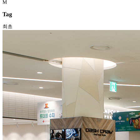
Tag
최초